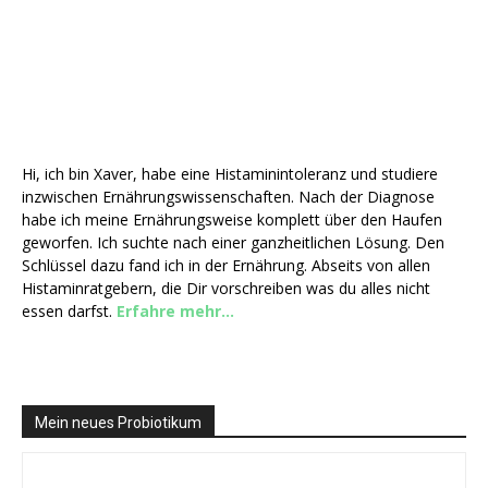
Hi, ich bin Xaver, habe eine Histaminintoleranz und studiere
inzwischen Ernährungswissenschaften. Nach der Diagnose
habe ich meine Ernährungsweise komplett über den Haufen
geworfen. Ich suchte nach einer ganzheitlichen Lösung. Den
Schlüssel dazu fand ich in der Ernährung. Abseits von allen
Histaminratgebern, die Dir vorschreiben was du alles nicht
essen darfst.
Erfahre mehr...
Mein neues Probiotikum