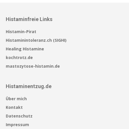
Histaminfreie Links
Histamin-Pirat
Histaminintoleranz.ch (SIGHI)
Healing Histamine
kochtrotz.de
mastozytose-histamin.de
Histaminentzug.de
Über mich
Kontakt
Datenschutz
Impressum