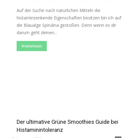
Auf der Suche nach natürlichen Mitteln die
histaminsenkende Eigenschaften besitzen bin ich auf
die Blaualge Spirulina gestoßen. Denn wenn es dir
darum geht deinen...
Weiterlesen
Der ultimative Grüne Smoothies Guide bei
Histaminintoleranz