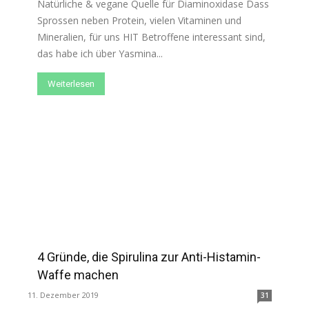
Natürliche & vegane Quelle für Diaminoxidase Dass
Sprossen neben Protein, vielen Vitaminen und
Mineralien, für uns HIT Betroffene interessant sind,
das habe ich über Yasmina...
Weiterlesen
4 Gründe, die Spirulina zur Anti-Histamin-
Waffe machen
11. Dezember 2019
31