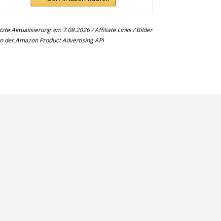
tzte Aktualisierung am 7.08.2026 / Affiliate Links / Bilder
n der Amazon Product Advertising API